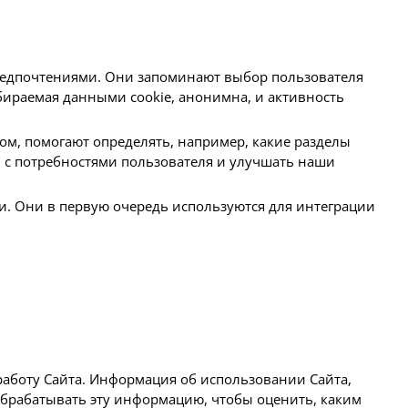
предпочтениями. Они запоминают выбор пользователя
обираемая данными cookie, анонимна, и активность
ом, помогают определять, например, какие разделы
 с потребностями пользователя и улучшать наши
. Они в первую очередь используются для интеграции
работу Сайта. Информация об использовании Сайта,
 обрабатывать эту информацию, чтобы оценить, каким