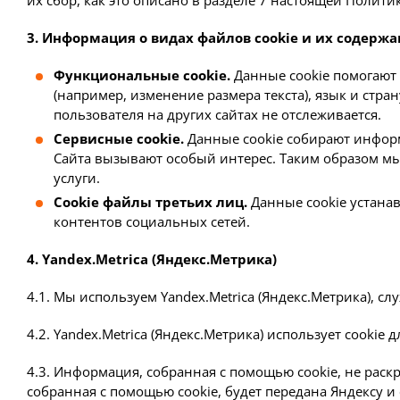
3. Информация о видах файлов cookie и их содерж
Функциональные cookie.
Данные cookie помогают
(например, изменение размера текста), язык и стр
пользователя на других сайтах не отслеживается.
Сервисные cookie.
Данные cookie собирают информ
Сайта вызывают особый интерес. Таким образом мы
услуги.
Cookie файлы третьих лиц.
Данные cookie устана
контентов социальных сетей.
4. Yandex.Metrica (Яндекс.Метрика)
4.1. Мы используем Yandex.Metrica (Яндекс.Метрика), сл
4.2. Yandex.Metrica (Яндекс.Метрика) использует cookie
4.3. Информация, собранная с помощью cookie, не рас
собранная с помощью cookie, будет передана Яндексу и