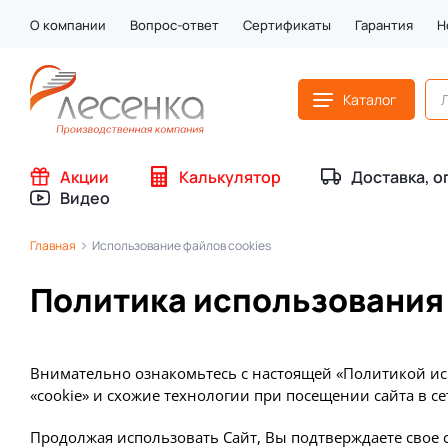
О компании
Вопрос-ответ
Сертификаты
Гарантия
Н
Каталог
Акции
Калькулятор
Доставка, о
Видео
Главная
Использование файлов cookies
Политика использования 
Внимательно ознакомьтесь с настоящей «Политикой исп
«cookie» и схожие технологии при посещении сайта в се
Продолжая использовать Сайт, Вы подтверждаете свое 