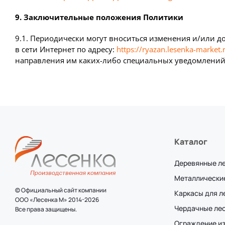
9. Заключительные положения Политики
9.1. Периодически могут вноситься изменения и/или д
в сети Интернет по адресу:
https://ryazan.lesenka-market.
направления им каких-либо специальных уведомлений.
Каталог
Деревянные л
Металлически
© Официальный сайт компании
Каркасы для 
ООО «Лесенка М» 2014-2026
Чердачные ле
Все права защищены.
Ограждение и