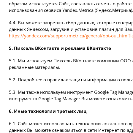
образом используется Сайт, составлять отчеты о работ
использования сервиса Yandex.Metrica (Яндекс.Метрика)
4.4. Вы можете запретить сбор данных, которые генерир
данных Яндексом, загрузив и установив плагин для Ваше
https://yandex.com/support/metrica/general/opt-out.html?l
5. Пиксель ВКонтакте и реклама ВКонтакте
5.1. Мы используем Пиксель ВКонтакте компании ООО 
рекламные материалы.
5.2. Подробнее о правилах защиты информации о польз
5.3. Мы также используем инструмент Google Tag Manag
инструмента Google Tag Manager Вы можете ознакомитьс
6. Иные технологии третьих лиц
6.1. Сайт может использовать технологии локального 
данных Вы можете ознакомиться в сети Интернет по ад