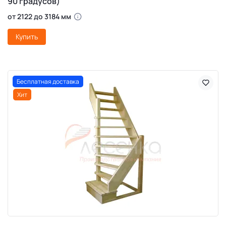
90 градусов)
от 2122 до 3184 мм
Купить
Бесплатная доставка
Хит