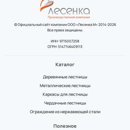
© Официальный сайт компании ООО «Лесенка М» 2014-2026
Все права защищены.
ИНН: 9715007258
ОГРН: 5147746409113
Каталог
Деревянные лестницы
Металлические лестницы
Каркасы для лестницы
Чердачные лестницы
Ограждение из нержавеющей стали
Полезное