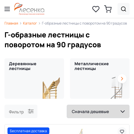
Главная
Каталог
Г-образные лестницы с поворотом на 90 градусов
Г-образные лестницы с
поворотом на 90 градусов
Деревянные
Металлические
лестницы
лестницы
Фильтр
Бесплатная доставка