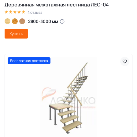
Деревянная межэтажная лестница ЛЕС-04
4 отзыва
2800-3000 мм
Купить
Бесплатная доставка