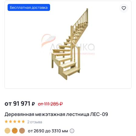
Бесплатная доставка
от 91 971
₽
от 111 285
₽
Деревянная межэтажная лестница ЛЕС-09
2 отзыва
от 2690 до 3310 мм