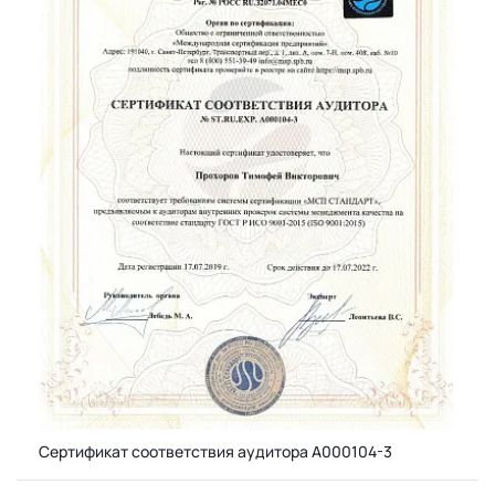
Сертификат соответствия аудитора А000104-3