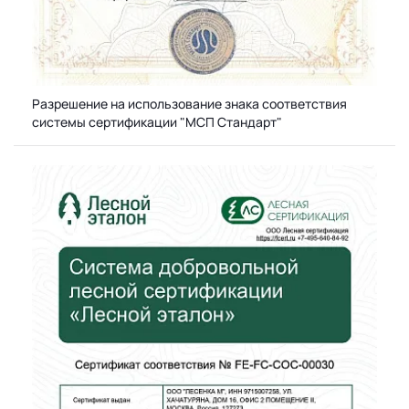
Разрешение на использование знака соответствия
системы сертификации "МСП Стандарт"