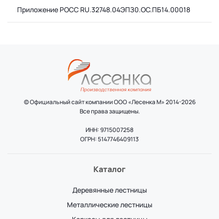
Приложение РОСС RU.32748.04ЭПЗ0.ОС.ПБ14.00018
© Официальный сайт компании ООО «Лесенка М» 2014-2026
Все права защищены.
ИНН: 9715007258
ОГРН: 5147746409113
Каталог
Деревянные лестницы
Металлические лестницы