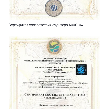
Сертификат соответствия аудитора А000104-1