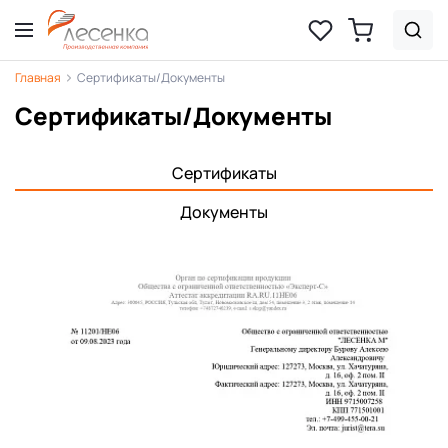
Главная
Сертификаты/Документы
Сертификаты/Документы
Сертификаты
Документы