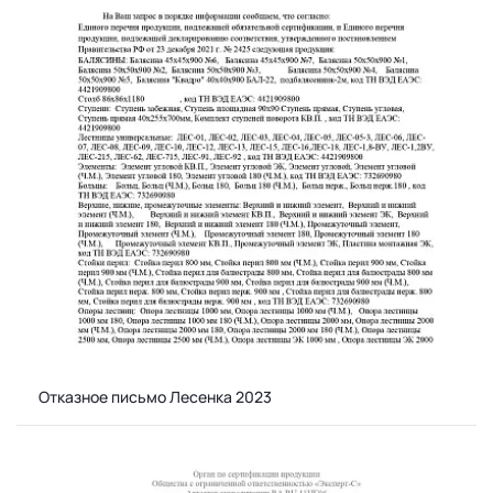
Отказное письмо Лесенка 2023