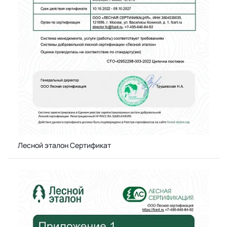
Лесной эталон Сертификат