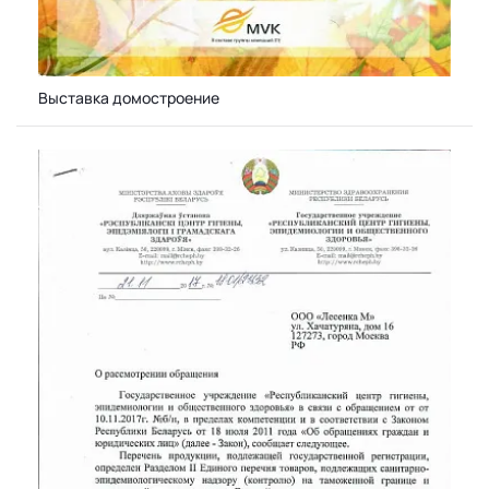
Выставка домостроение