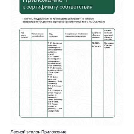
Лесной эталон Приложение