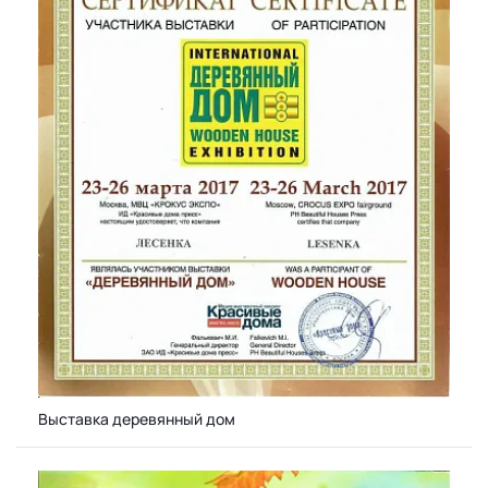
Выставка деревянный дом