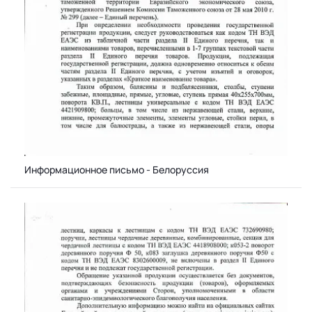
Информационное письмо - Белоруссия