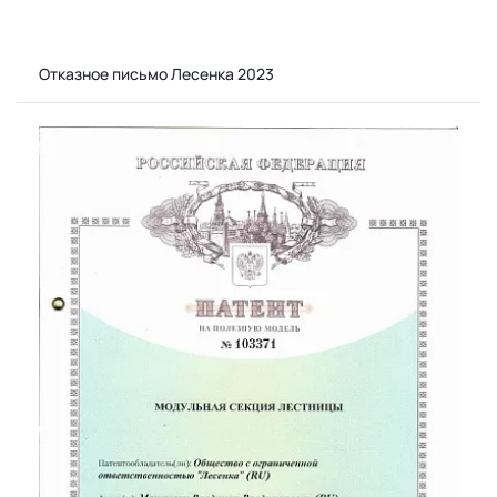
Отказное письмо Лесенка 2023