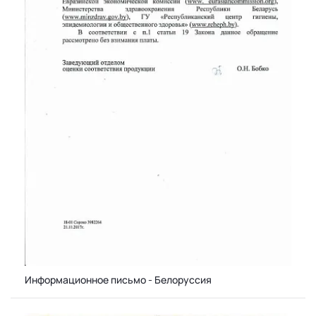
Информационное письмо - Белоруссия