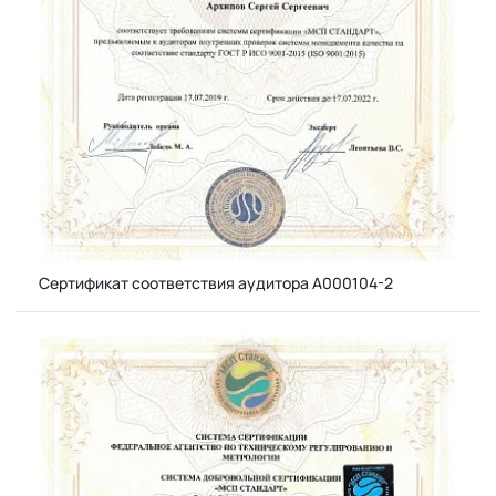
Сертификат соответствия аудитора А000104-2