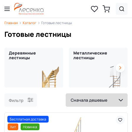
Главная
Каталог
Готовые лестницы
Готовые лестницы
Деревянные
Металлические
лестницы
лестницы
Фильтр
Бесплатная доставка
Хит
Новинка