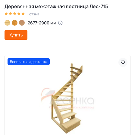
Деревянная межэтажная лестница Лес-715
1 отзыв
2677-2900 мм
Купить
Бесплатная доставка