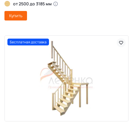
от 2500 до 3185 мм
Купить
Бесплатная доставка