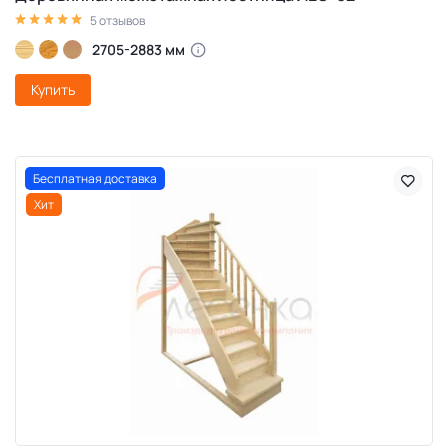
5 отзывов
2705-2883 мм
Купить
Бесплатная доставка
Хит