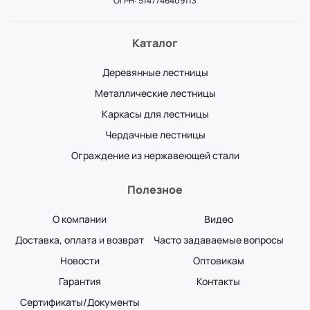
ОГРН: 5147746409113
Каталог
Деревянные лестницы
Металлические лестницы
Каркасы для лестницы
Чердачные лестницы
Ограждение из нержавеющей стали
Полезное
О компании
Видео
Доставка, оплата и возврат
Часто задаваемые вопросы
Новости
Оптовикам
Гарантия
Контакты
Сертификаты/Документы