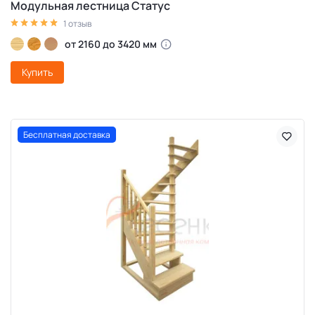
Модульная лестница Статус
1 отзыв
от 2160 до 3420 мм
Купить
Бесплатная доставка