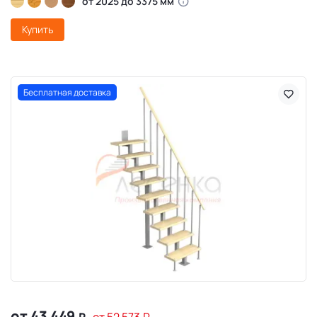
от 2025 до 3375 мм
Купить
Бесплатная доставка
от 43 449