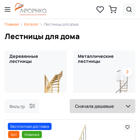
Главная
Каталог
Лестницы для дома
Лестницы для дома
Деревянные
Металлические
лестницы
лестницы
Фильтр
Бесплатная доставка
Хит
Новинка