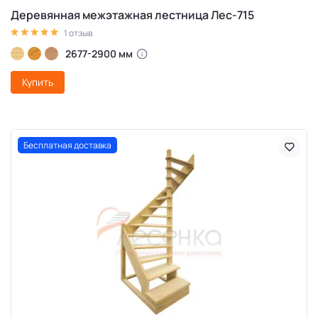
Деревянная межэтажная лестница Лес-715
1 отзыв
2677-2900 мм
Купить
Бесплатная доставка