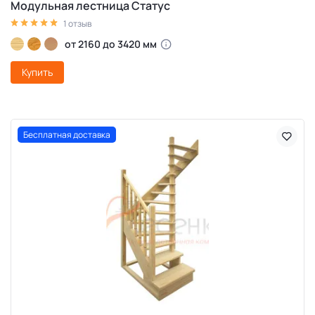
Модульная лестница Статус
1 отзыв
от 2160 до 3420 мм
Купить
Бесплатная доставка