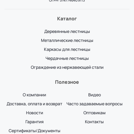
ОГРН: 5147746409113
Каталог
Деревянные лестницы
Металлические лестницы
Каркасы для лестницы
Чердачные лестницы
Ограждение из нержавеющей стали
Полезное
О компании
Видео
Доставка, оплата и возврат
Часто задаваемые вопросы
Новости
Оптовикам
Гарантия
Контакты
Сертификаты/Документы