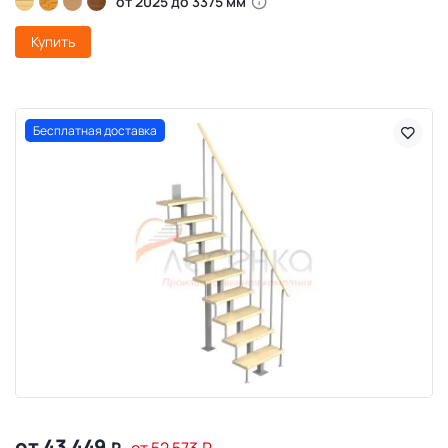
от 2025 до 3375 мм
Купить
Бесплатная доставка
от 43 449