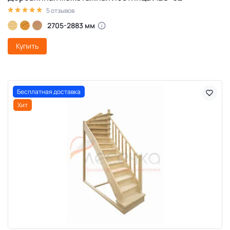
5 отзывов
2705-2883 мм
Купить
Бесплатная доставка
Хит