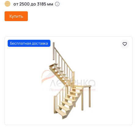
от 2500 до 3185 мм
Купить
Бесплатная доставка