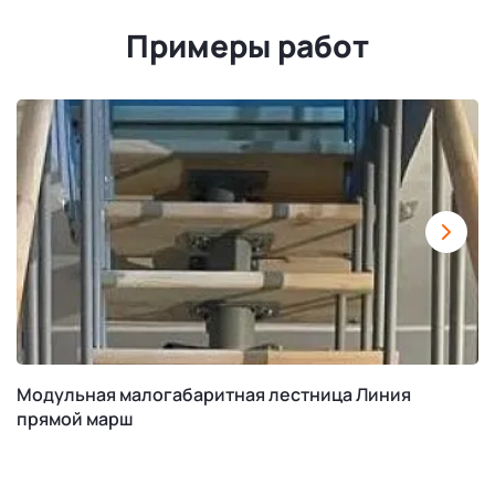
Примеры работ
Модульная малогабаритная лестница Линия
прямой марш