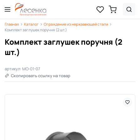
Главная
Каталог
Ограждение из нержавеющей стали
Комплект заглушек поручня (2 шт.)
Комплект заглушек поручня (2
шт.)
артикул: MO-01-07
Скопировать ссылку на товар