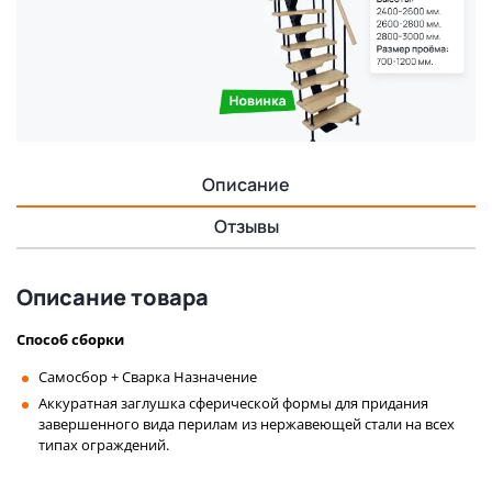
Описание
Отзывы
Описание товара
Способ сборки
Самосбор + Сварка Назначение
Аккуратная заглушка сферической формы для придания
завершенного вида перилам из нержавеющей стали на всех
типах ограждений.