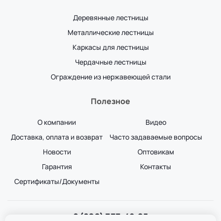
Деревянные лестницы
Металлические лестницы
Каркасы для лестницы
Чердачные лестницы
Ограждение из нержавеющей стали
Полезное
О компании
Видео
Доставка, оплата и возврат
Часто задаваемые вопросы
Новости
Оптовикам
Гарантия
Контакты
Сертификаты/Документы
8 (800) 333-49-25