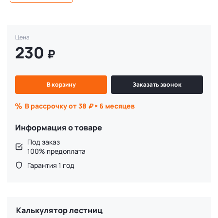
Цена
230
₽
В корзину
Заказать звонок
В рассрочку от 38
₽
× 6 месяцев
Информация о товаре
Под заказ
100% предоплата
Гарантия 1 год
Калькулятор лестниц