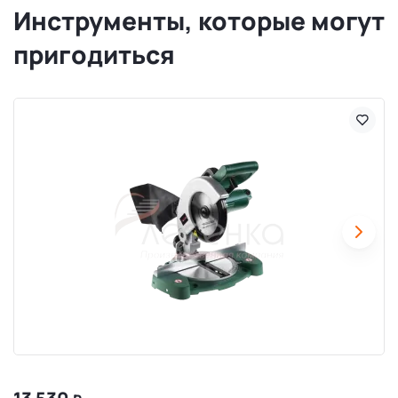
Инструменты, которые могут
пригодиться