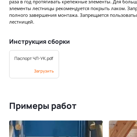
раза в год протягивать крепежные элементы. Для боль
элементы лестницы рекомендуется покрыть лаком. Запр
полного завершения монтажа. Запрещается пользовать
лестницей.
Инструкция сборки
Паспорт ЧЛ-УК.pdf
Загрузить
Примеры работ