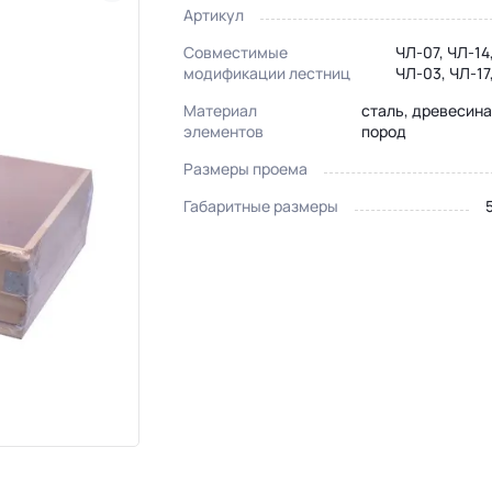
Артикул
Совместимые
ЧЛ-07, ЧЛ-14,
модификации лестниц
ЧЛ-03, ЧЛ-17
Материал
сталь, древесина
элементов
пород
Размеры проема
Габаритные размеры