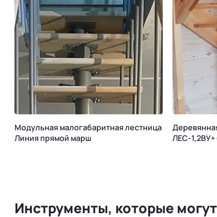
Модульная малогабаритная лестница
Деревянна
Линия прямой марш
ЛЕС-1,2ВУ+
Инструменты, которые могут