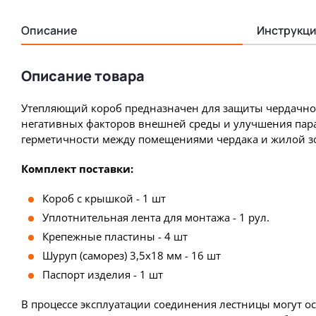
Описание
Инструкци
Описание товара
Утепляющий короб предназначен для защиты чердачнои
негативных факторов внешней среды и улучшения пар
герметичности между помещениями чердака и жилой з
Комплект поставки:
Короб с крышкой - 1 шт
Уплотнительная лента для монтажа - 1 рул.
Крепежные пластины - 4 шт
Шуруп (саморез) 3,5х18 мм - 16 шт
Паспорт изделия - 1 шт
В процессе эксплуатации соединения лестницы могут о