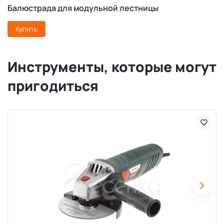
Балюстрада для модульной лестницы
Купить
Инструменты, которые могут
пригодиться