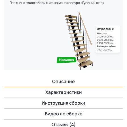
Лестница малогабаритная на монокосоуре «Гусиный шаг»
Описание
Характеристики
Инструкция сборки
Видео по сборке
Отзывы (4)