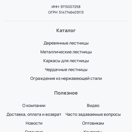
ИНН: 9715007258
ОГРН: 5147746409113
Каталог
Деревянные лестницы
Металлические лестницы
Каркасы для лестницы
Чердачные лестницы
Ограждение из нержавеющей стали
Полезное
О компании
Видео
Доставка, оплата и возврат
Часто задаваемые вопросы
Новости
Оптовикам
Гарантия
Контакты