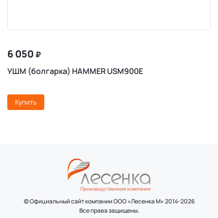
6 050
₽
УШМ (болгарка) HAMMER USM900E
Купить
© Официальный сайт компании ООО «Лесенка М» 2014-2026
Все права защищены.