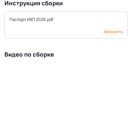
Инструкция сборки
Паспорт КВП 2026.pdf
Загрузить
Видео по сборке