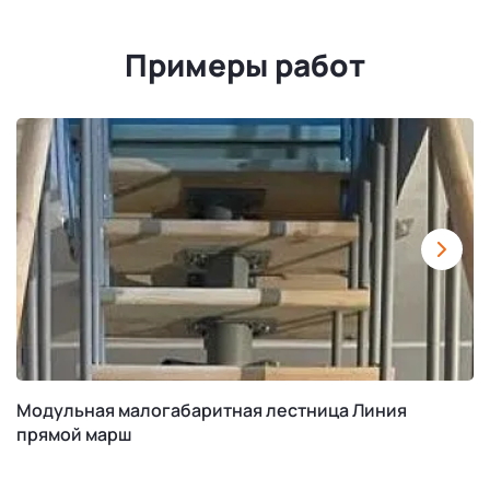
Примеры работ
Модульная малогабаритная лестница Линия
прямой марш