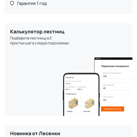
Гарантия 1 год
Калькулятор лестниц
Подберите лестницу в 3
простых шага следуя подсказкам
Новинка от Лесенки