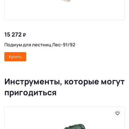
15 272
₽
Подиум для лестниц Лес-91/92
Купить
Инструменты, которые могут
пригодиться