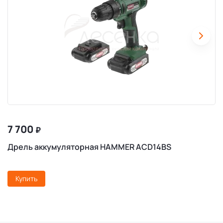
7 700
₽
Дрель аккумуляторная HAMMER ACD14BS
Купить