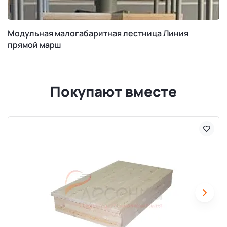
Модульная малогабаритная лестница Линия
прямой марш
Покупают вместе