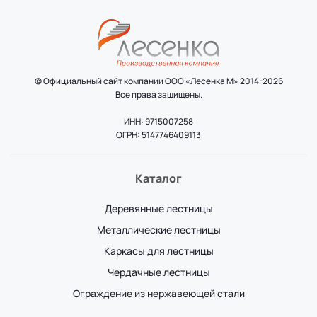
© Официальный сайт компании ООО «Лесенка М» 2014-2026
Все права защищены.
ИНН: 9715007258
ОГРН: 5147746409113
Каталог
Деревянные лестницы
Металлические лестницы
Каркасы для лестницы
Чердачные лестницы
Ограждение из нержавеющей стали