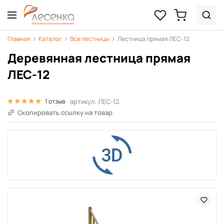
Главная
Каталог
Все лестницы
Лестница прямая ЛЕС-12
Деревянная лестница прямая
ЛЕС-12
артикул: ЛЕС-12.
1 отзыв
Скопировать ссылку на товар