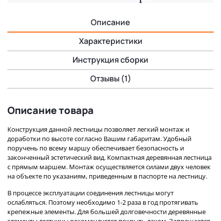
Описание
Характеристики
Инструкция сборки
Отзывы (1)
Описание товара
Конструкция данной лестницы позволяет легкий монтаж и
доработки по высоте согласно Вашим габаритам. Удобный
поручень по всему маршу обеспечивает безопасность и
законченный эстетический вид. Компактная деревянная лестница
с прямым маршем. Монтаж осуществляется силами двух человек
на объекте по указаниям, приведенным в паспорте на лестницу.
В процессе эксплуатации соединения лестницы могут
ослабляться. Поэтому необходимо 1-2 раза в год протягивать
крепежные элементы. Для большей долговечности деревянные