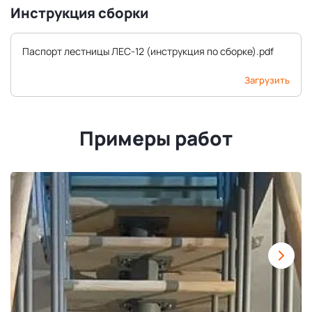
Инструкция сборки
Паспорт лестницы ЛЕС-12 (инструкция по сборке).pdf
Загрузить
Примеры работ