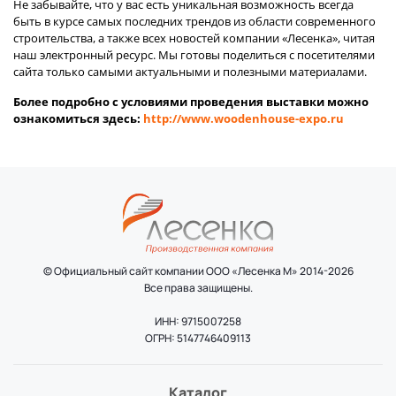
Не забывайте, что у вас есть уникальная возможность всегда
быть в курсе самых последних трендов из области современного
строительства, а также всех новостей компании «Лесенка», читая
наш электронный ресурс. Мы готовы поделиться с посетителями
сайта только самыми актуальными и полезными материалами.
Более подробно с условиями проведения выставки можно
ознакомиться здесь:
http://www.woodenhouse-expo.ru
© Официальный сайт компании ООО «Лесенка М» 2014-2026
Все права защищены.
ИНН: 9715007258
ОГРН: 5147746409113
Каталог