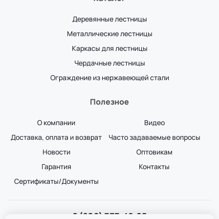
Деревянные лестницы
Металлические лестницы
Каркасы для лестницы
Чердачные лестницы
Ограждение из нержавеющей стали
Полезное
О компании
Видео
Доставка, оплата и возврат
Часто задаваемые вопросы
Новости
Оптовикам
Гарантия
Контакты
Сертификаты/Документы
8 (800) 333-49-25