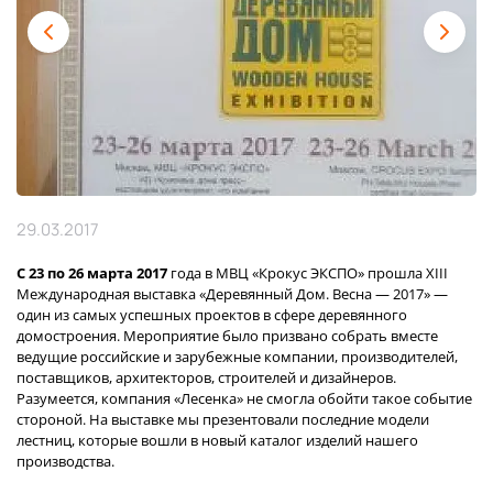
29.03.2017
С 23 по 26 марта 2017
года в МВЦ «Крокус ЭКСПО» прошла XIII
Международная выставка «Деревянный Дом. Весна — 2017» —
один из самых успешных проектов в сфере деревянного
домостроения. Мероприятие было призвано собрать вместе
ведущие российские и зарубежные компании, производителей,
поставщиков, архитекторов, строителей и дизайнеров.
Разумеется, компания «Лесенка» не смогла обойти такое событие
стороной. На выставке мы презентовали последние модели
лестниц, которые вошли в новый каталог изделий нашего
производства.